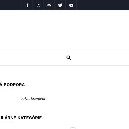
Á PODPORA
- Advertisement -
ULÁRNE KATEGÓRIE