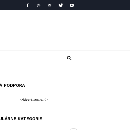
Á PODPORA
- Advertisement -
ULÁRNE KATEGÓRIE